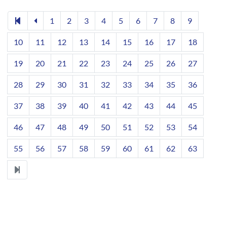
1
2
3
4
5
6
7
8
9
10
11
12
13
14
15
16
17
18
19
20
21
22
23
24
25
26
27
28
29
30
31
32
33
34
35
36
37
38
39
40
41
42
43
44
45
46
47
48
49
50
51
52
53
54
55
56
57
58
59
60
61
62
63