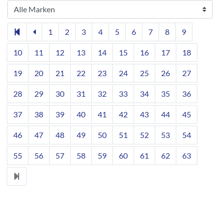
1
2
3
4
5
6
7
8
9
10
11
12
13
14
15
16
17
18
19
20
21
22
23
24
25
26
27
28
29
30
31
32
33
34
35
36
37
38
39
40
41
42
43
44
45
46
47
48
49
50
51
52
53
54
55
56
57
58
59
60
61
62
63