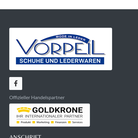
Offizieller Handelspartner
ANSCHRIFT