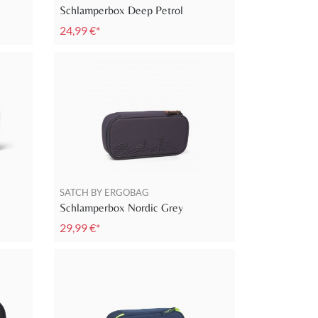
Schlamperbox Deep Petrol
24,99 €*
SATCH BY ERGOBAG
Schlamperbox Nordic Grey
29,99 €*