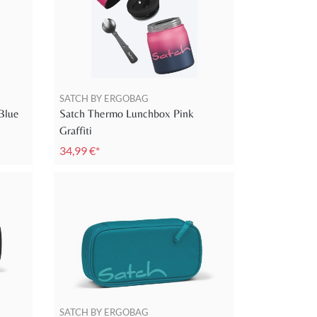
SATCH BY ERGOBAG
Blue
Satch Thermo Lunchbox Pink
Graffiti
34,99 €*
SATCH BY ERGOBAG