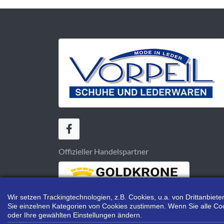
Offizieller Handelspartner
Wir setzen Trackingtechnologien, z.B. Cookies, u.a. von Drittanbie
Sie einzelnen Kategorien von Cookies zustimmen. Wenn Sie alle Cookie
oder Ihre gewählten Einstellungen ändern.