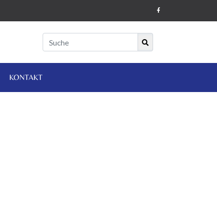
KONTAKT