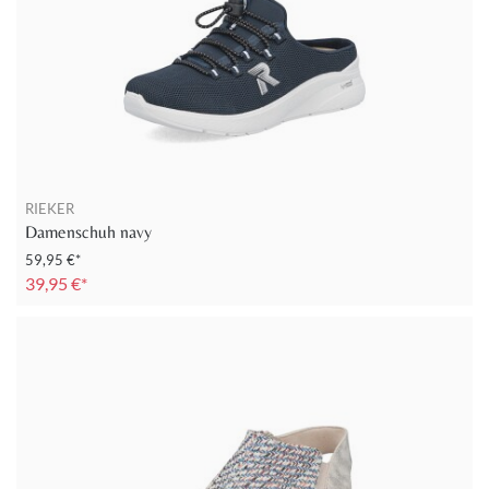
RIEKER
Damenschuh navy
59,95 €*
39,95 €*