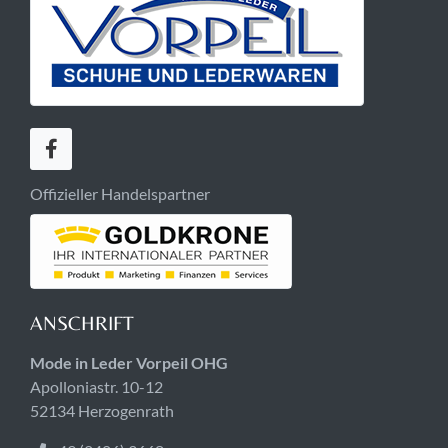
Offizieller Handelspartner
ANSCHRIFT
Mode in Leder Vorpeil OHG
Apolloniastr. 10-12
52134 Herzogenrath