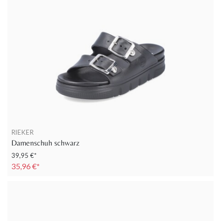
RIEKER
Damenschuh schwarz
39,95 €*
35,96 €*