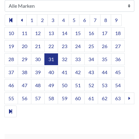
1
2
3
4
5
6
7
8
9
10
11
12
13
14
15
16
17
18
19
20
21
22
23
24
25
26
27
28
29
30
31
32
33
34
35
36
37
38
39
40
41
42
43
44
45
46
47
48
49
50
51
52
53
54
55
56
57
58
59
60
61
62
63