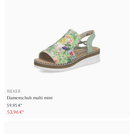
RIEKER
Damenschuh multi mint
59,95 €*
53,96 €*