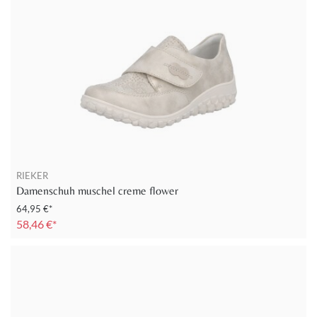
RIEKER
Damenschuh muschel creme flower
64,95 €*
58,46 €*