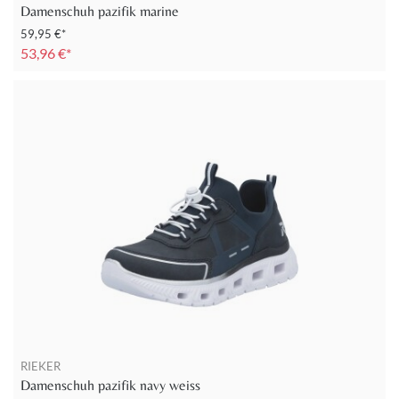
Damenschuh pazifik marine
59,95 €*
53,96 €*
RIEKER
Damenschuh pazifik navy weiss