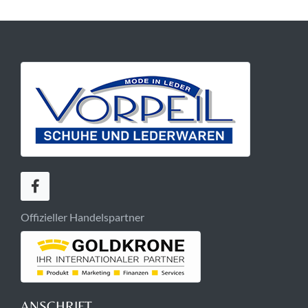
Offizieller Handelspartner
ANSCHRIFT