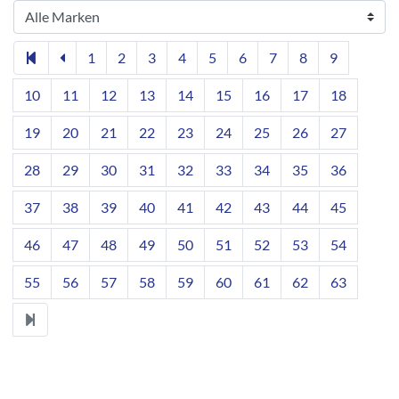
1
2
3
4
5
6
7
8
9
10
11
12
13
14
15
16
17
18
19
20
21
22
23
24
25
26
27
28
29
30
31
32
33
34
35
36
37
38
39
40
41
42
43
44
45
46
47
48
49
50
51
52
53
54
55
56
57
58
59
60
61
62
63