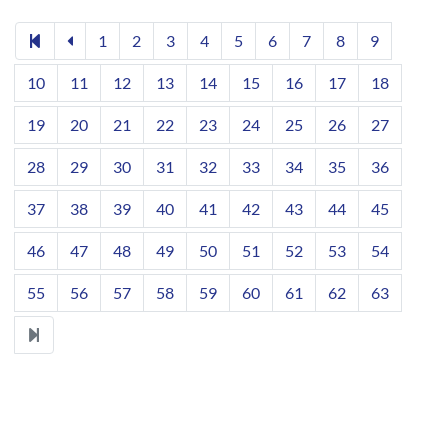
1
2
3
4
5
6
7
8
9
10
11
12
13
14
15
16
17
18
19
20
21
22
23
24
25
26
27
28
29
30
31
32
33
34
35
36
37
38
39
40
41
42
43
44
45
46
47
48
49
50
51
52
53
54
55
56
57
58
59
60
61
62
63