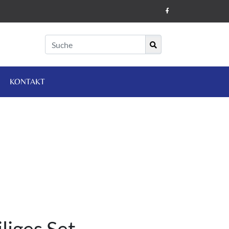
KONTAKT