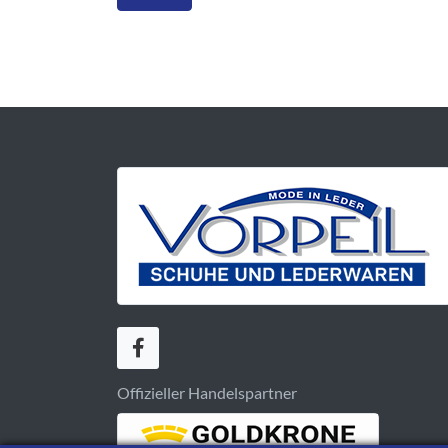
Offizieller Handelspartner