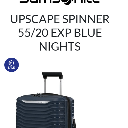
UPSCAPE SPINNER
55/20 EXP BLUE
NIGHTS