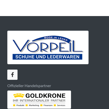
Offizieller Handelspartner