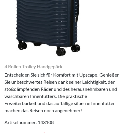
4 Rollen Trolley Handgepäck
Entscheiden Sie sich für Komfort mit Upscape! Genießen
Sie unbeschwertes Reisen dank seiner Leichtigkeit, der
stoßdämpfenden Räder und des herausnehmbaren und
waschbaren Innenfutters. Die praktische
Erweiterbarkeit und das auffällige silberne Innenfutter
machen das Reisen noch angenehmer!
Artikelnummer: 143108