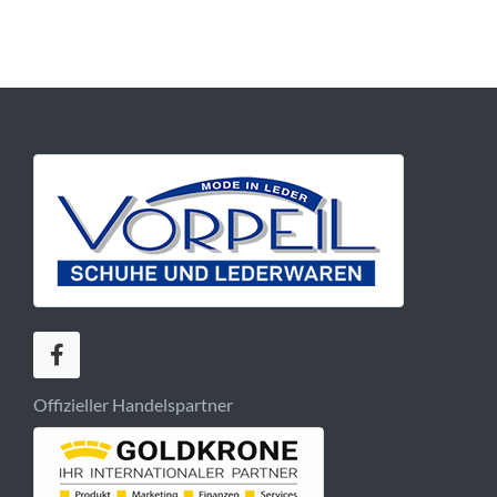
Offizieller Handelspartner