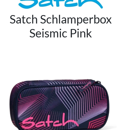
Satch Schlamperbox
Seismic Pink