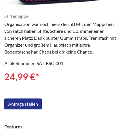
Stiftemappe
Organisation war noch nie so leicht! Mit den Mäppchen
von satch haben Stifte, Schere und Co. immer einen
sicheren Platz: Dank bunter Gummistraps, Trennfach mit
Organizer und großem Hauptfach mit extra
Bodentasche hat Chaos bei dir keine Chance.
Artikelnummer: SAT-BSC-001
24,99
€*
Anfrage stellen
Features