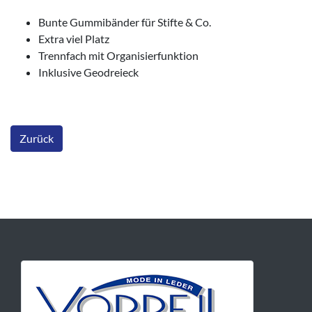
Bunte Gummibänder für Stifte & Co.
Extra viel Platz
Trennfach mit Organisierfunktion
Inklusive Geodreieck
Zurück