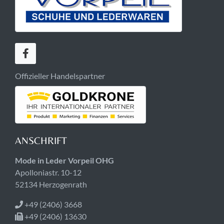
Offizieller Handelspartner
ANSCHRIFT
Mode in Leder Vorpeil OHG
Apolloniastr. 10-12
52134 Herzogenrath
+49 (2406) 3668
+49 (2406) 13630