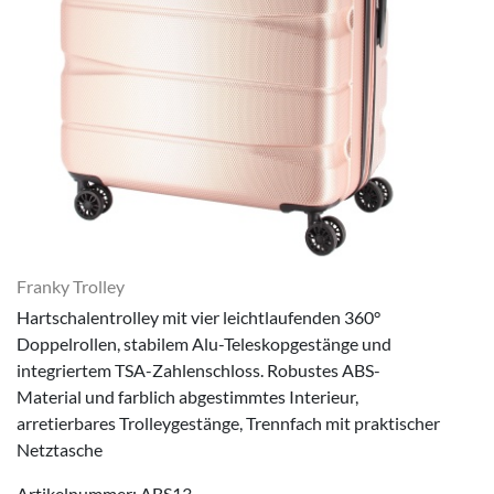
Franky Trolley
Hartschalentrolley mit vier leichtlaufenden 360°
Doppelrollen, stabilem Alu-Teleskopgestänge und
integriertem TSA-Zahlenschloss. Robustes ABS-
Material und farblich abgestimmtes Interieur,
arretierbares Trolleygestänge, Trennfach mit praktischer
Netztasche
Artikelnummer: ABS13