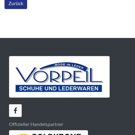
Zurück
Offizieller Handelspartner