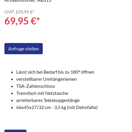
UVP
109,95 €*
69,95
€*
Anfrage stellen
Lässt sich bei Bedarf bis zu 180° öffnen
verstellbarer Umhängeriemen
TSA-Zahlenschloss
Trennfach mit Netztasche
arretierbares Teleskopgestänge
66x45x27/32 cm - 3,5 kg (mit Dehnfalte)