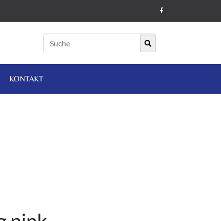
KONTAKT